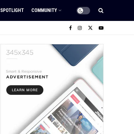
SPOTLIGHT
COMMUNITY