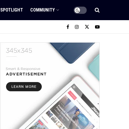
SPOTLIGHT
COMMUNITY