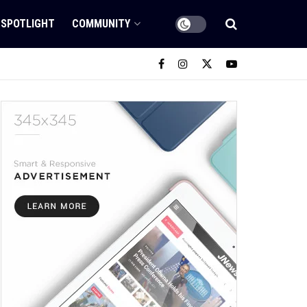
SPOTLIGHT
COMMUNITY