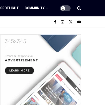
SPOTLIGHT
COMMUNITY