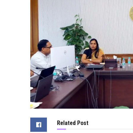
Related Post