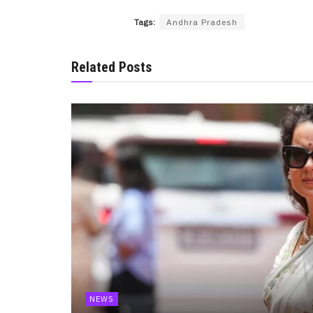
Tags:
Andhra Pradesh
Related Posts
NEWS