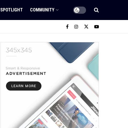
SPOTLIGHT
COMMUNITY