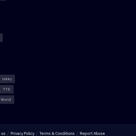
tokky
TTD
World
 us
Privacy Policy
Terms & Conditions
Report Abuse