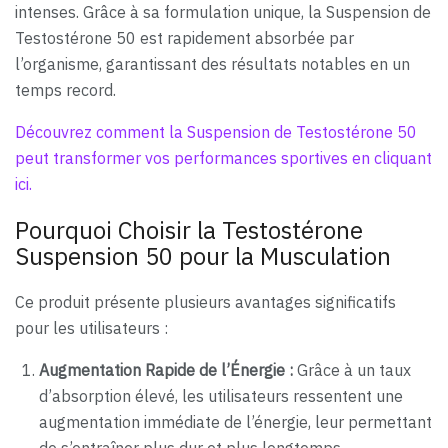
intenses. Grâce à sa formulation unique, la Suspension de
Testostérone 50 est rapidement absorbée par
l’organisme, garantissant des résultats notables en un
temps record.
Découvrez comment la Suspension de Testostérone 50
peut transformer vos performances sportives en cliquant
ici.
Pourquoi Choisir la Testostérone
Suspension 50 pour la Musculation
Ce produit présente plusieurs avantages significatifs
pour les utilisateurs :
Augmentation Rapide de l’Énergie :
Grâce à un taux
d’absorption élevé, les utilisateurs ressentent une
augmentation immédiate de l’énergie, leur permettant