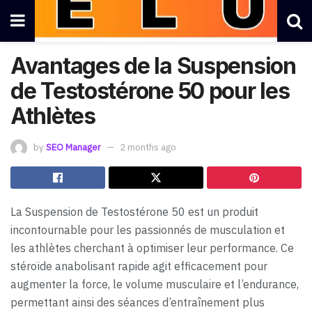
Avantages de la Suspension
de Testostérone 50 pour les
Athlètes
by
SEO Manager
2 months ago
La Suspension de Testostérone 50 est un produit
incontournable pour les passionnés de musculation et
les athlètes cherchant à optimiser leur performance. Ce
stéroïde anabolisant rapide agit efficacement pour
augmenter la force, le volume musculaire et l’endurance,
permettant ainsi des séances d’entraînement plus