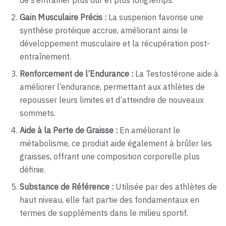
de s’entraîner plus dur et plus longtemps.
Gain Musculaire Précis :
La suspenion favorise une
synthèse protéique accrue, améliorant ainsi le
développement musculaire et la récupération post-
entraînement.
Renforcement de l’Endurance :
La Testostérone aide à
améliorer l’endurance, permettant aux athlètes de
repousser leurs limites et d’atteindre de nouveaux
sommets.
Aide à la Perte de Graisse :
En améliorant le
métabolisme, ce produit aide également à brûler les
graisses, offrant une composition corporelle plus
définie.
Substance de Référence :
Utilisée par des athlètes de
haut niveau, elle fait partie des fondamentaux en
termes de suppléments dans le milieu sportif.