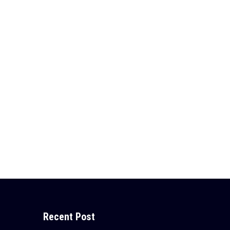
Recent Post