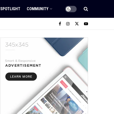
SPOTLIGHT
COMMUNITY