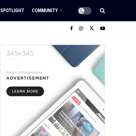
SPOTLIGHT
COMMUNITY