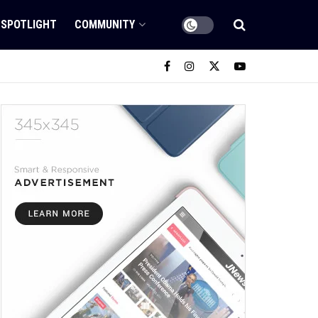
SPOTLIGHT
COMMUNITY