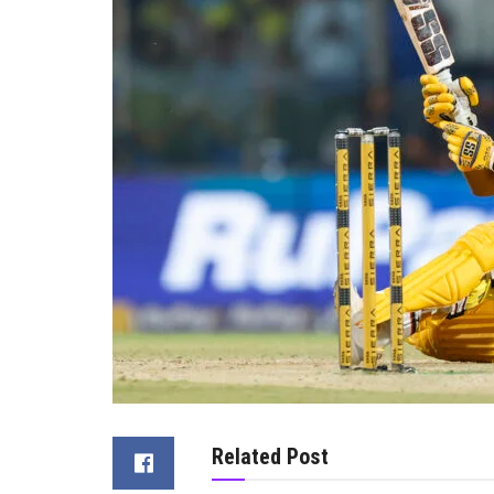
Related Post