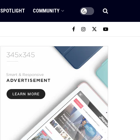
SPOTLIGHT
COMMUNITY