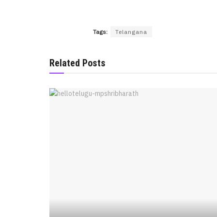
Tags:
Telangana
Related Posts