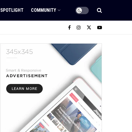
SPOTLIGHT
COMMUNITY