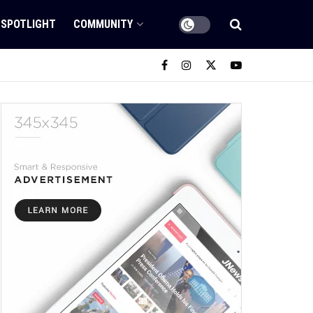
SPOTLIGHT
COMMUNITY