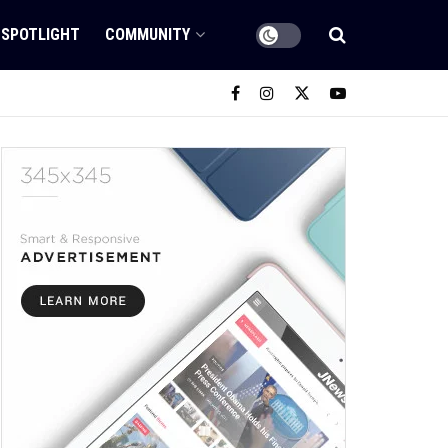
SPOTLIGHT
COMMUNITY