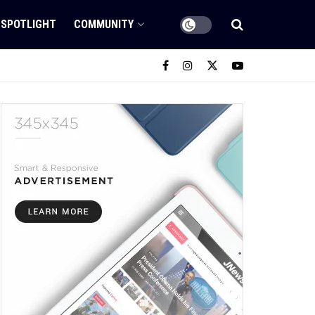
SPOTLIGHT
COMMUNITY