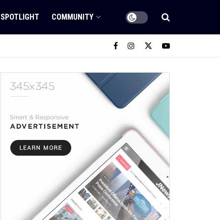
SPOTLIGHT
COMMUNITY