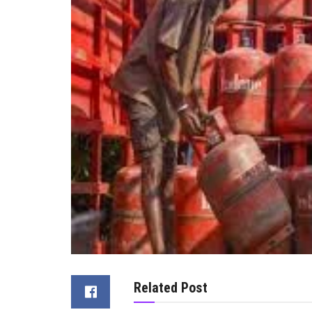
Related Post