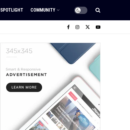
SPOTLIGHT
COMMUNITY