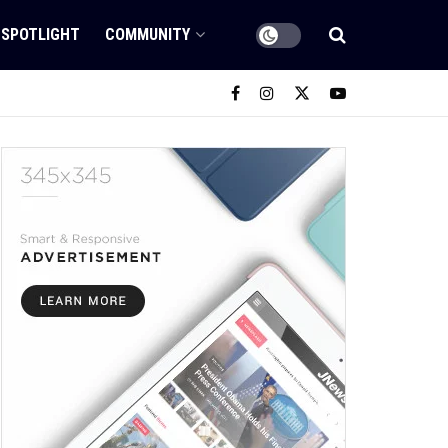
SPOTLIGHT
COMMUNITY